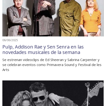
06/06/2025
Pulp, Addison Rae y Sen Senra en las
novedades musicales de la semana
Se estrenan videoclips de Ed Sheeran y Sabrina Carpenter y
se celebran eventos como Primavera Sound y Festival de les
Arts