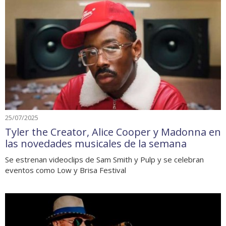
25/07/2025
Tyler the Creator, Alice Cooper y Madonna en
las novedades musicales de la semana
Se estrenan videoclips de Sam Smith y Pulp y se celebran
eventos como Low y Brisa Festival