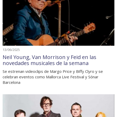
13/06/2025
Neil Young, Van Morrison y Feid en las
novedades musicales de la semana
Se estrenan videoclips de Margo Price y Biffy Clyro y se
celebran eventos como Mallorca Live Festival y Sónar
Barcelona