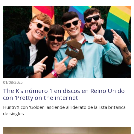
01/08/2025
The K's número 1 en discos en Reino Unido
con 'Pretty on the internet'
Huntr/X con 'Golden' asciende al liderato de la lista británica
de singles