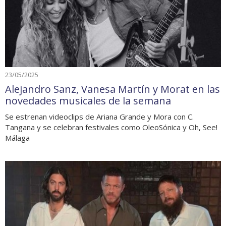
23/05/2025
Alejandro Sanz, Vanesa Martín y Morat en las
novedades musicales de la semana
Se estrenan videoclips de Ariana Grande y Mora con C.
Tangana y se celebran festivales como OleoSónica y Oh, See!
Málaga