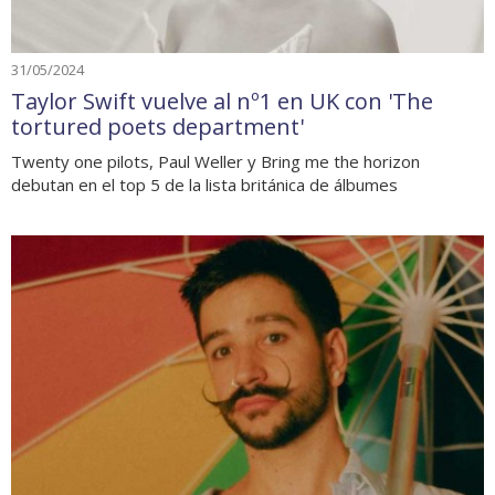
31/05/2024
Taylor Swift vuelve al nº1 en UK con 'The
tortured poets department'
Twenty one pilots, Paul Weller y Bring me the horizon
debutan en el top 5 de la lista británica de álbumes