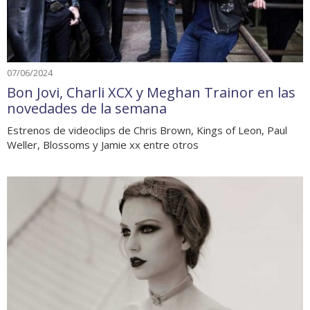
07/06/2024
Bon Jovi, Charli XCX y Meghan Trainor en las
novedades de la semana
Estrenos de videoclips de Chris Brown, Kings of Leon, Paul
Weller, Blossoms y Jamie xx entre otros