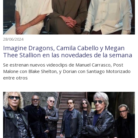
28/06/2024
Imagine Dragons, Camila Cabello y Megan
Thee Stallion en las novedades de la semana
Se estrenan nuevos videoclips de Manuel Carrasco, Post
Malone con Blake Shelton, y Dorian con Santiago Motorizado
entre otros