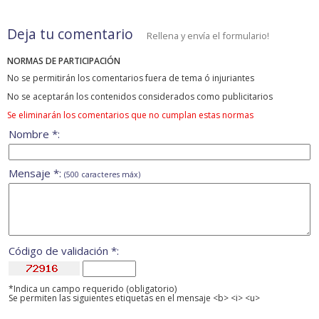
Deja tu comentario
Rellena y envía el formulario!
NORMAS DE PARTICIPACIÓN
No se permitirán los comentarios fuera de tema ó injuriantes
No se aceptarán los contenidos considerados como publicitarios
Se eliminarán los comentarios que no cumplan estas normas
Nombre *:
Mensaje *:
(500 caracteres máx)
Código de validación *:
*Indica un campo requerido (obligatorio)
Se permiten las siguientes etiquetas en el mensaje <b> <i> <u>