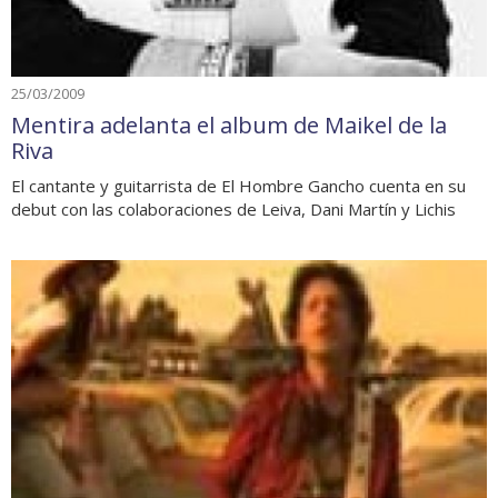
25/03/2009
Mentira adelanta el album de Maikel de la
Riva
El cantante y guitarrista de El Hombre Gancho cuenta en su
debut con las colaboraciones de Leiva, Dani Martín y Lichis