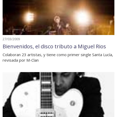
27/03/2009
Bienvenidos, el disco tributo a Miguel Rios
Colaboran 23 artistas, y tiene como primer single Santa Lucía,
revisada por M-Clan