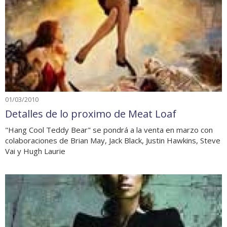
01/03/2010
Detalles de lo proximo de Meat Loaf
"Hang Cool Teddy Bear" se pondrá a la venta en marzo con
colaboraciones de Brian May, Jack Black, Justin Hawkins, Steve
Vai y Hugh Laurie