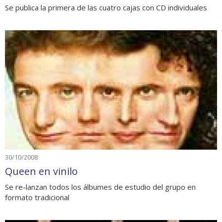
Se publica la primera de las cuatro cajas con CD individuales
30/10/2008
Queen en vinilo
Se re-lanzan todos los álbumes de estudio del grupo en
formato tradicional