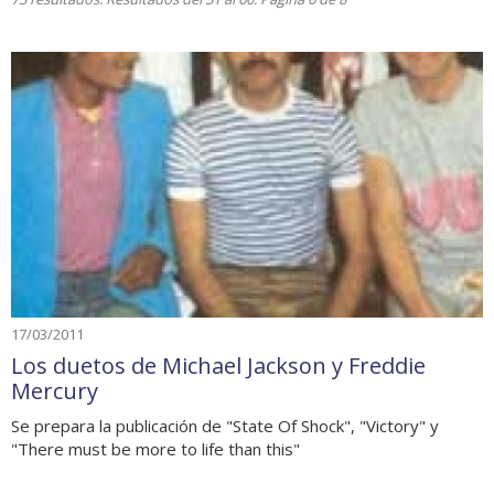
17/03/2011
Los duetos de Michael Jackson y Freddie
Mercury
Se prepara la publicación de "State Of Shock", "Victory" y
"There must be more to life than this"