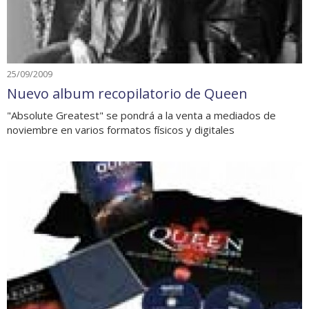
25/09/2009
Nuevo album recopilatorio de Queen
"Absolute Greatest" se pondrá a la venta a mediados de
noviembre en varios formatos físicos y digitales