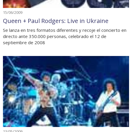
15/06/2009
Queen + Paul Rodgers: Live in Ukraine
Se lanza en tres formatos diferentes y recoje el concierto en
directo ante 350.000 personas, celebrado el 12 de
septiembre de 2008
13/05/2009