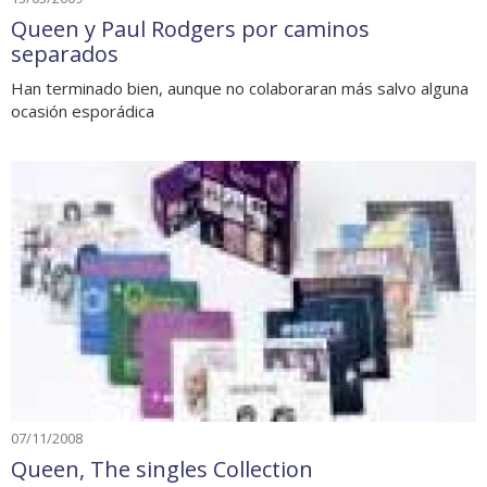
Queen y Paul Rodgers por caminos
separados
Han terminado bien, aunque no colaboraran más salvo alguna
ocasión esporádica
07/11/2008
Queen, The singles Collection