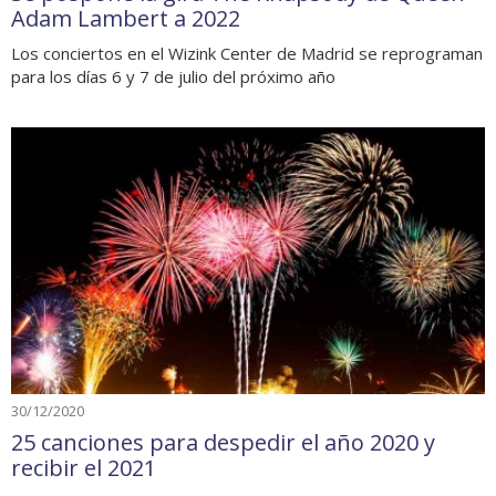
Adam Lambert a 2022
Los conciertos en el Wizink Center de Madrid se reprograman
para los días 6 y 7 de julio del próximo año
30/12/2020
25 canciones para despedir el año 2020 y
recibir el 2021