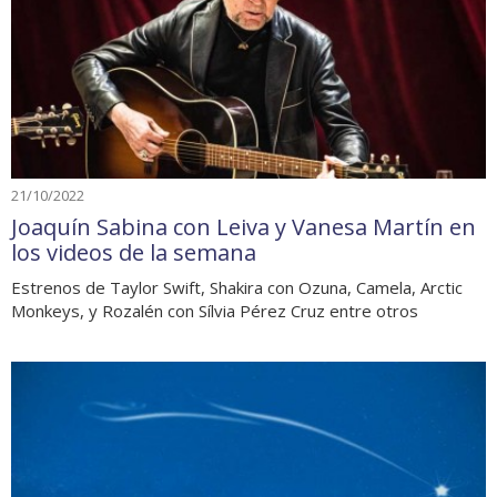
21/10/2022
Joaquín Sabina con Leiva y Vanesa Martín en
los videos de la semana
Estrenos de Taylor Swift, Shakira con Ozuna, Camela, Arctic
Monkeys, y Rozalén con Sílvia Pérez Cruz entre otros