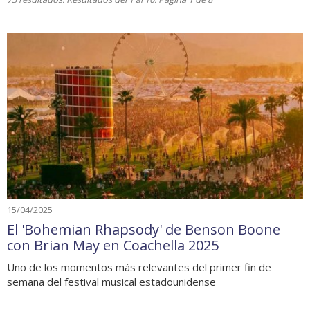
15/04/2025
El 'Bohemian Rhapsody' de Benson Boone
con Brian May en Coachella 2025
Uno de los momentos más relevantes del primer fin de
semana del festival musical estadounidense