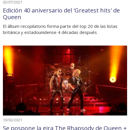
02/07/2021
Edición 40 aniversario del 'Greatest hits' de
Queen
El álbum recopilatorio forma parte del top 20 de las listas
británica y estadounidense 4 décadas después
10/02/2021
Se pospone la gira The Rhapsody de Queen +