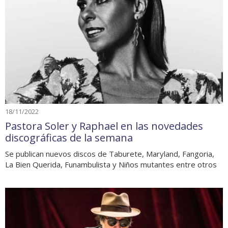
18/11/2022
Pastora Soler y Raphael en las novedades
discográficas de la semana
Se publican nuevos discos de Taburete, Maryland, Fangoria,
La Bien Querida, Funambulista y Niños mutantes entre otros