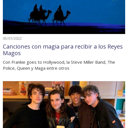
05/01/2022
Canciones con magia para recibir a los Reyes
Magos
Con Frankie goes to Hollywood, la Steve Miller Band, The
Police, Queen y Maga entre otros