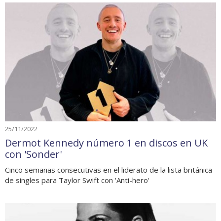
25/11/2022
Dermot Kennedy número 1 en discos en UK
con 'Sonder'
Cinco semanas consecutivas en el liderato de la lista británica
de singles para Taylor Swift con 'Anti-hero'