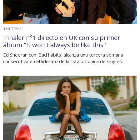
16/07/2021
Inhaler nº1 directo en UK con su primer
álbum "It won't always be like this"
Ed Sheeran con 'Bad habits' alcanza una tercera semana
consecutiva en el liderato de la lista británica de singles