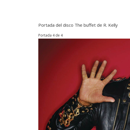
Portada del disco The buffet de R. Kelly
Portada 4 de 4