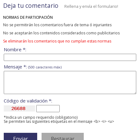
Deja tu comentario
Rellena y envía el formulario!
NORMAS DE PARTICIPACIÓN
No se permitirán los comentarios fuera de tema ó injuriantes
No se aceptarán los contenidos considerados como publicitarios
Se eliminarán los comentarios que no cumplan estas normas
Nombre *:
Mensaje *:
(500 caracteres máx)
Código de validación *:
*Indica un campo requerido (obligatorio)
Se permiten las siguientes etiquetas en el mensaje <b> <i> <u>