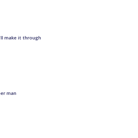
ll make it through
per man