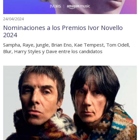
24/04/2024
Nominaciones a los Premios Ivor Novello
2024
Sampha, Raye, Jungle, Brian Eno, Kae Tempest, Tom Odell,
Blur, Harry Styles y Dave entre los candidatos