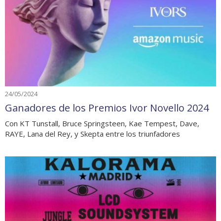
24/05/2024
Ganadores de los Premios Ivor Novello 2024
Con KT Tunstall, Bruce Springsteen, Kae Tempest, Dave,
RAYE, Lana del Rey, y Skepta entre los triunfadores