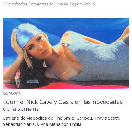
92 resultados. Resultados del 51 al 60. Página 6 de 10
30/08/2024
Edurne, Nick Cave y Oasis en las novedades
de la semana
Estreno de videoclips de The Smile, Caribou, Travis Scott,
Sebastián Yatra, y Ana Mena con Emilia