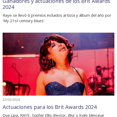
Ganadores y actuaciones de los Brit Awards
2024
Raye se llevó 6 premios incluidos artista y álbum del año por
'My 21st century blues'
22/02/2024
Actuaciones para los Brit Awards 2024
Dua Lipa, RAYE, Sophie Ellis-Bextor, Blur y Kylie Minogue