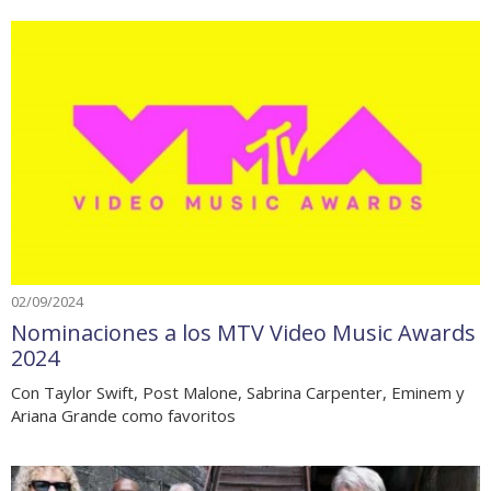
02/09/2024
Nominaciones a los MTV Video Music Awards
2024
Con Taylor Swift, Post Malone, Sabrina Carpenter, Eminem y
Ariana Grande como favoritos