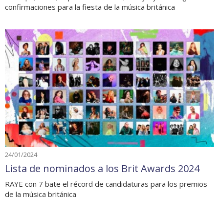
confirmaciones para la fiesta de la música británica
24/01/2024
Lista de nominados a los Brit Awards 2024
RAYE con 7 bate el récord de candidaturas para los premios
de la música británica