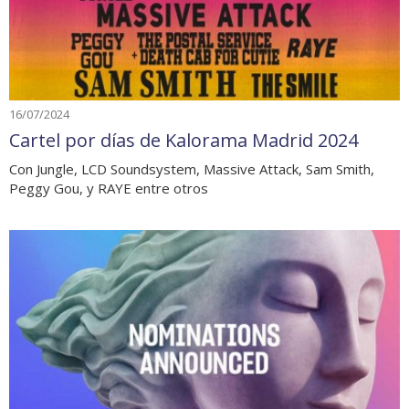
16/07/2024
Cartel por días de Kalorama Madrid 2024
Con Jungle, LCD Soundsystem, Massive Attack, Sam Smith,
Peggy Gou, y RAYE entre otros