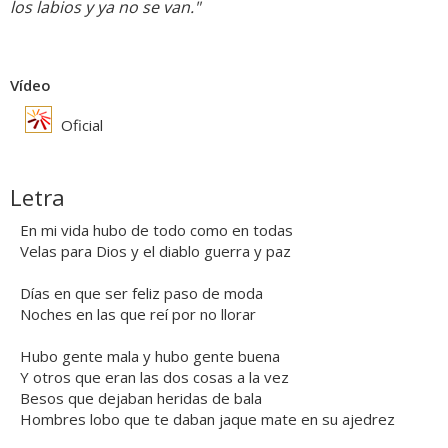
los labios y ya no se van."
Vídeo
Oficial
Letra
En mi vida hubo de todo como en todas
Velas para Dios y el diablo guerra y paz
Días en que ser feliz paso de moda
Noches en las que reí por no llorar
Hubo gente mala y hubo gente buena
Y otros que eran las dos cosas a la vez
Besos que dejaban heridas de bala
Hombres lobo que te daban jaque mate en su ajedrez