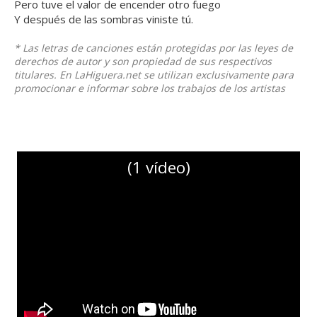
Pero tuve el valor de encender otro fuego
Y después de las sombras viniste tú.
* Las letras de canciones están protegidas por las leyes de
derechos de autor y son propiedad de sus respectivos
titulares. En LaHiguera.net se utilizan exclusivamente para
promocionar e informar sobre los trabajos de los artistas
(1 vídeo)