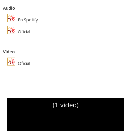
Audio
En Spotify
Oficial
Vídeo
Oficial
(1 vídeo)