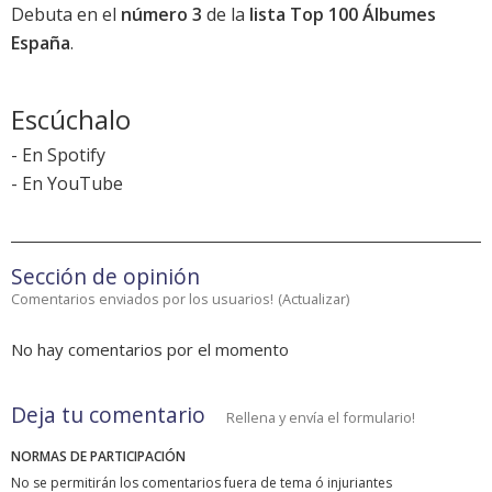
Debuta en el
número 3
de la
lista Top 100 Álbumes
España
.
Escúchalo
-
En Spotify
-
En YouTube
Sección de opinión
Comentarios enviados por los usuarios!
(
Actualizar
)
No hay comentarios por el momento
Deja tu comentario
Rellena y envía el formulario!
NORMAS DE PARTICIPACIÓN
No se permitirán los comentarios fuera de tema ó injuriantes