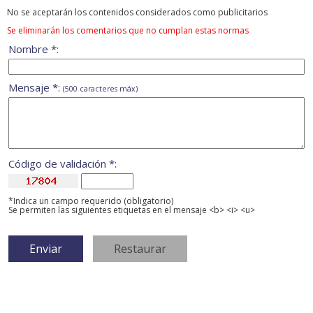
No se aceptarán los contenidos considerados como publicitarios
Se eliminarán los comentarios que no cumplan estas normas
Nombre *:
Mensaje *:
(500 caracteres máx)
Código de validación *:
*Indica un campo requerido (obligatorio)
Se permiten las siguientes etiquetas en el mensaje <b> <i> <u>