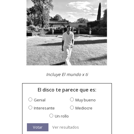
Incluye El mundo x ti
El disco te parece que es:
Genial
Muy bueno
Interesante
Mediocre
Un rollo
Votar
Ver resultados