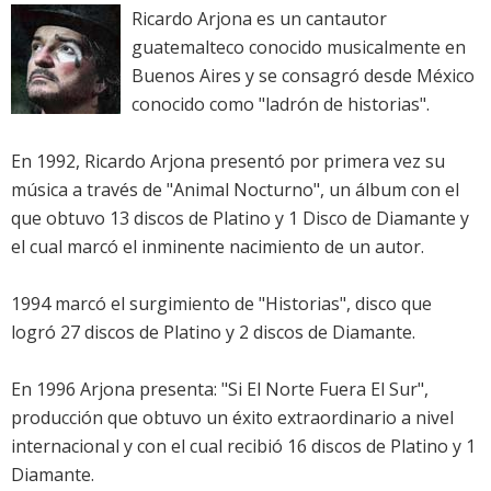
Ricardo Arjona es un cantautor
guatemalteco conocido musicalmente en
Buenos Aires y se consagró desde México
conocido como "ladrón de historias".
En 1992, Ricardo Arjona presentó por primera vez su
música a través de "Animal Nocturno", un álbum con el
que obtuvo 13 discos de Platino y 1 Disco de Diamante y
el cual marcó el inminente nacimiento de un autor.
1994 marcó el surgimiento de "Historias", disco que
logró 27 discos de Platino y 2 discos de Diamante.
En 1996 Arjona presenta: "Si El Norte Fuera El Sur",
producción que obtuvo un éxito extraordinario a nivel
internacional y con el cual recibió 16 discos de Platino y 1
Diamante.