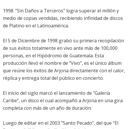
1998. "Sin Daños a Terceros" logra superar el millón y
medio de copias vendidas, recibiendo infinidad de discos
de Platino en el Latinoamérica.
El 5 de Diciembre de 1998 grabó su primera recopilación
de sus éxitos totalmente en vivo ante más de 100,000
personas, en el Hipódromo de Guatemala. Esta
producción llevó el nombre de "Vivo", es el único álbum
que reúne los éxitos de Arjona directamente con el calor,
réplica y entrega total del público en concierto.
El inicio del siglo marcó el lanzamiento de "Galería
Caribe", un disco el cual acompañó a Arjona en una gira
completa con más de un año de duración.
Luego de editar en el 2003 "Santo Pecado", del que "El