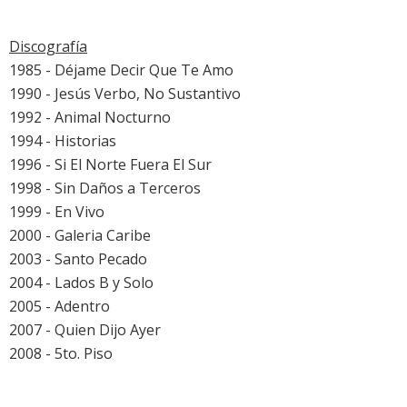
Discografía
1985 - Déjame Decir Que Te Amo
1990 - Jesús Verbo, No Sustantivo
1992 - Animal Nocturno
1994 - Historias
1996 - Si El Norte Fuera El Sur
1998 - Sin Daños a Terceros
1999 - En Vivo
2000 - Galeria Caribe
2003 - Santo Pecado
2004 - Lados B y Solo
2005 - Adentro
2007 - Quien Dijo Ayer
2008 - 5to. Piso