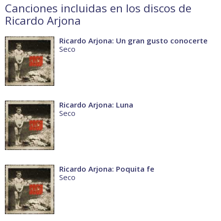
Canciones incluidas en los discos de
Ricardo Arjona
Ricardo Arjona: Un gran gusto conocerte
Seco
Ricardo Arjona: Luna
Seco
Ricardo Arjona: Poquita fe
Seco