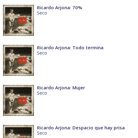
Ricardo Arjona: 70%
Seco
Ricardo Arjona: Todo termina
Seco
Ricardo Arjona: Mujer
Seco
Ricardo Arjona: Despacio que hay prisa
Seco