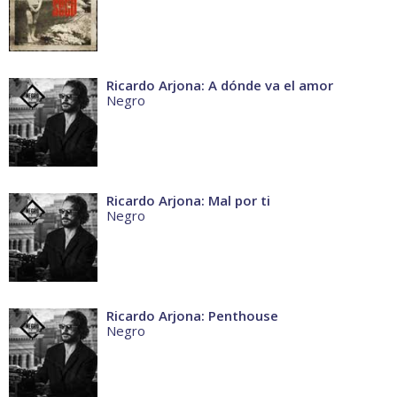
Ricardo Arjona: A dónde va el amor
Negro
Ricardo Arjona: Mal por ti
Negro
Ricardo Arjona: Penthouse
Negro