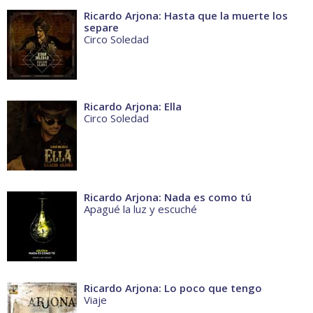
Ricardo Arjona: Hasta que la muerte los
separe
Circo Soledad
Ricardo Arjona: Ella
Circo Soledad
Ricardo Arjona: Nada es como tú
Apagué la luz y escuché
Ricardo Arjona: Lo poco que tengo
Viaje