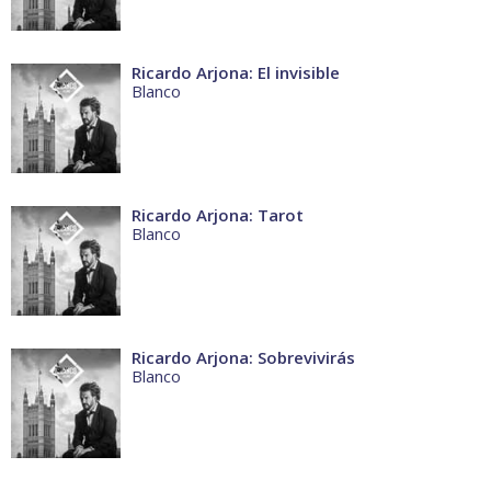
Ricardo Arjona: El invisible
Blanco
Ricardo Arjona: Tarot
Blanco
Ricardo Arjona: Sobrevivirás
Blanco