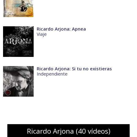
Ricardo Arjona: Apnea
Viaje
Ricardo Arjona: Si tu no existieras
Independiente
Ricardo Arjona (40 vídeos)