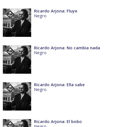
Ricardo Arjona: Fluye
Negro
Ricardo Arjona: No cambia nada
Negro
Ricardo Arjona: Ella sabe
Negro
Ricardo Arjona: El bobo
Negro