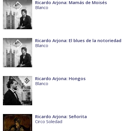
Ricardo Arjona: Mamás de Moisés
Blanco
Ricardo Arjona: El blues de la notoriedad
Blanco
Ricardo Arjona: Hongos
Blanco
Ricardo Arjona: Señorita
Circo Soledad