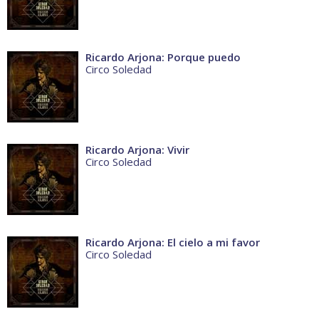
Ricardo Arjona: Porque puedo
Circo Soledad
Ricardo Arjona: Vivir
Circo Soledad
Ricardo Arjona: El cielo a mi favor
Circo Soledad