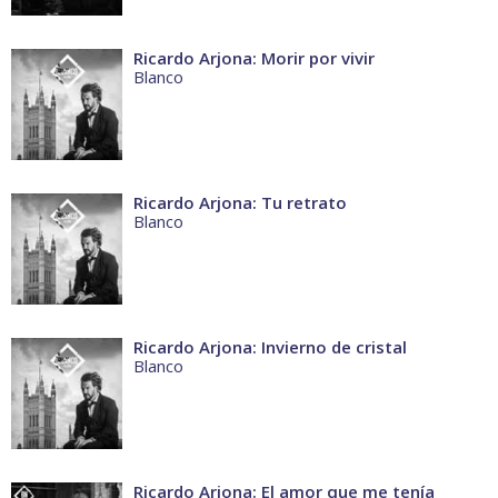
Ricardo Arjona: Morir por vivir
Blanco
Ricardo Arjona: Tu retrato
Blanco
Ricardo Arjona: Invierno de cristal
Blanco
Ricardo Arjona: El amor que me tenía