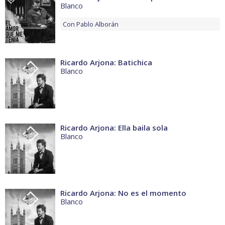
Blanco
Con
Pablo Alborán
Ricardo Arjona: Batichica
Blanco
Ricardo Arjona: Ella baila sola
Blanco
Ricardo Arjona: No es el momento
Blanco