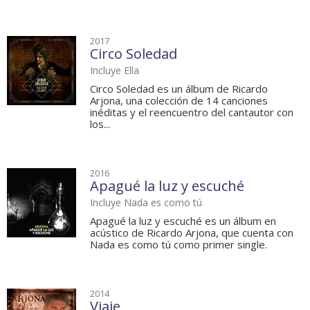
2017
Circo Soledad
Incluye Ella
Circo Soledad es un álbum de Ricardo
Arjona, una colección de 14 canciones
inéditas y el reencuentro del cantautor con
los...
2016
Apagué la luz y escuché
Incluye Nada es como tú
Apagué la luz y escuché es un álbum en
acústico de Ricardo Arjona, que cuenta con
Nada es como tú como primer single.
2014
Viaje