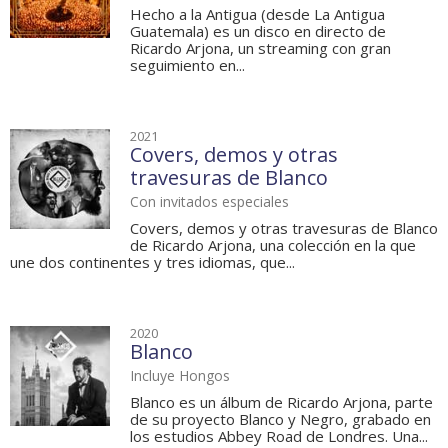
Hecho a la Antigua (desde La Antigua
Guatemala) es un disco en directo de
Ricardo Arjona, un streaming con gran
seguimiento en...
2021
Covers, demos y otras
travesuras de Blanco
Con invitados especiales
Covers, demos y otras travesuras de Blanco
de Ricardo Arjona, una colección en la que
une dos continentes y tres idiomas, que...
2020
Blanco
Incluye Hongos
Blanco es un álbum de Ricardo Arjona, parte
de su proyecto Blanco y Negro, grabado en
los estudios Abbey Road de Londres. Una...