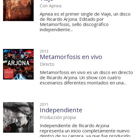
Con Apnea
Apnea es el primer single de Viaje, un disco
de Ricardo Arjona. Editado por
Metamorfosis, sello discográfico
independiente...
2013
Metamorfosis en vivo
Directo
Metamorfosis en vivo es un disco en directo
de Ricardo Arjona. Un show con cuatro
escenarios diferentes montados en una...
2011
Independiente
Producción propia
Independiente de Ricardo Arjona
representa un inicio completamente nuevo
dentro de su carrera, ya que fue producido