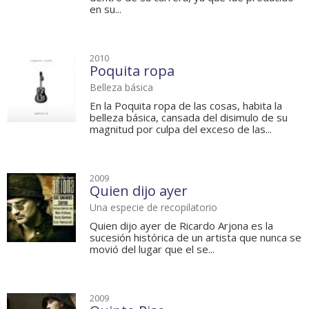
en su...
2010
Poquita ropa
Belleza básica
En la Poquita ropa de las cosas, habita la
belleza básica, cansada del disimulo de su
magnitud por culpa del exceso de las...
2009
Quien dijo ayer
Una especie de recopilatorio
Quien dijo ayer de Ricardo Arjona es la
sucesión histórica de un artista que nunca se
movió del lugar que el se...
2009