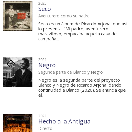
2025
Seco
Aventurero como su padre
Seco es un álbum de Ricardo Arjona, que así
lo presenta: "Mi padre, aventurero
maravilloso, empacaba aquella casa de
campaña...
2021
Negro
Segunda parte de Blanco y Negro
Negro es la segunda parte del proyecto
Blanco y Negro de Ricardo Arjona, dando
continuidad a Blanco (2020). Se anuncia que
el...
2021
Hecho a la Antigua
Directo