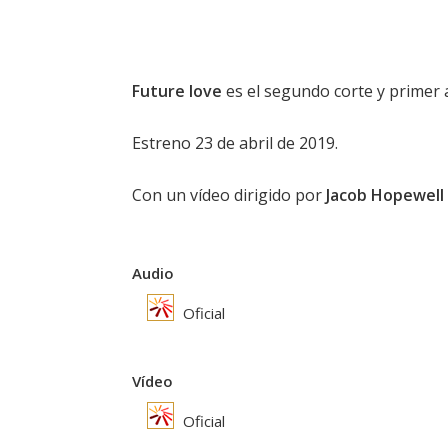
Future love
es el segundo corte y primer
Estreno 23 de abril de 2019.
Con un vídeo dirigido por
Jacob Hopewell
Audio
Oficial
Vídeo
Oficial