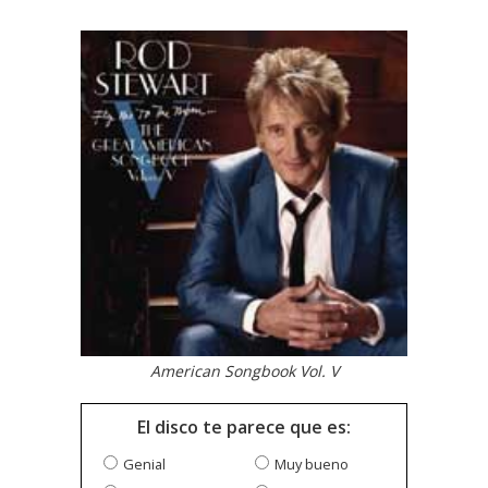
American Songbook Vol. V
El disco te parece que es:
Genial
Muy bueno