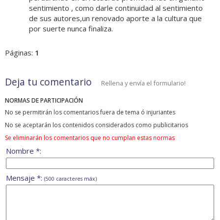
sentimiento , como darle continuidad al sentimiento
de sus autores,un renovado aporte a la cultura que
por suerte nunca finaliza.
Páginas:
1
Deja tu comentario
Rellena y envía el formulario!
NORMAS DE PARTICIPACIÓN
No se permitirán los comentarios fuera de tema ó injuriantes
No se aceptarán los contenidos considerados como publicitarios
Se eliminarán los comentarios que no cumplan estas normas
Nombre *:
Mensaje *:
(500 caracteres máx)