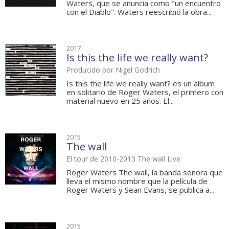
Waters, que se anuncia como "un encuentro
con el Diablo". Waters reescribió la obra...
2017
Is this the life we really want?
Producido por Nigel Godrich
Is this the life we really want? es un álbum
en solitario de Roger Waters, el primero con
material nuevo en 25 años. El...
2015
The wall
El tour de 2010-2013 The wall Live
Roger Waters The wall, la banda sonora que
lleva el mismo nombre que la película de
Roger Waters y Sean Evans, se publica a...
2015