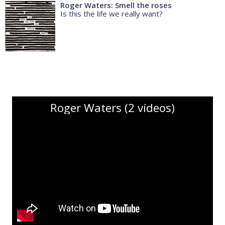
Roger Waters: Smell the roses
Is this the life we really want?
Roger Waters (2 vídeos)