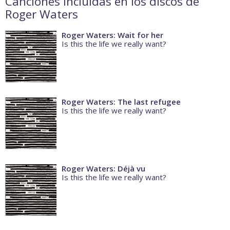
Canciones incluidas en los discos de
Roger Waters
Roger Waters: Wait for her
Is this the life we really want?
Roger Waters: The last refugee
Is this the life we really want?
Roger Waters: Déjà vu
Is this the life we really want?