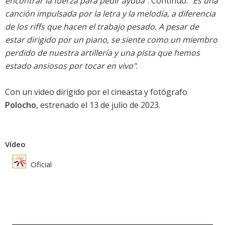
encontrar la fuerza para pedir ayuda"
. Continuó:
"Es una
canción impulsada por la letra y la melodía, a diferencia
de los riffs que hacen el trabajo pesado. A pesar de
estar dirigido por un piano, se siente como un miembro
perdido de nuestra artillería y una pista que hemos
estado ansiosos por tocar en vivo"
.
Con un video dirigido por el cineasta y fotógrafo
Polocho
, estrenado el 13 de julio de 2023.
Vídeo
Oficial