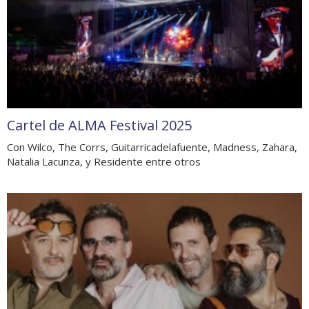
Cartel de ALMA Festival 2025
Con Wilco, The Corrs, Guitarricadelafuente, Madness, Zahara,
Natalia Lacunza, y Residente entre otros