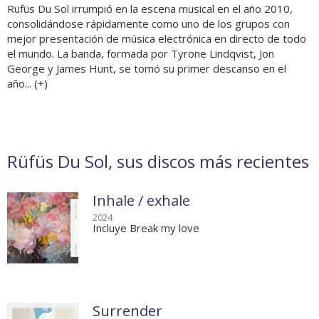
Rüfüs Du Sol irrumpió en la escena musical en el año 2010,
consolidándose rápidamente como uno de los grupos con
mejor presentación de música electrónica en directo de todo
el mundo. La banda, formada por Tyrone Lindqvist, Jon
George y James Hunt, se tomó su primer descanso en el
año... (
+
)
Rüfüs Du Sol, sus discos más recientes
Inhale / exhale
2024
Incluye Break my love
Surrender