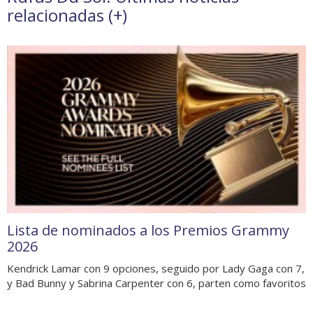
relacionadas (
+
)
Lista de nominados a los Premios Grammy
2026
Kendrick Lamar con 9 opciones, seguido por Lady Gaga con 7,
y Bad Bunny y Sabrina Carpenter con 6, parten como favoritos