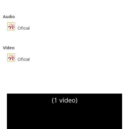
Audio
Oficial
Vídeo
Oficial
(1 vídeo)