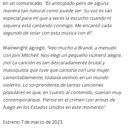
en un comunicado.
"Es anticipado pero de alguna
manera tan natural como puede ser. Su voz es tan
especial para mí que a veces la escucho cuando ni
siquiera está cantando conmigo. Me encantó cada
segundo de volar con esta música con él"
.
Wainwright agregó:
"Veo mucho a Brandi, a menudo
con Joni Mitchell. Nos elegí un pequeño número alegre,
¡no! La canción es tan descaradamente brutal y
masoquista que tuve que cantarla con una mujer.
Lamentablemente, todavía vivimos en un mundo
violento. Lo sorprendente de tantas canciones
populares es que, en cuanto al contenido, suenan muy
contemporáneas. Piense en el crimen con armas de
fuego en los Estados Unidos en este momento"
.
Estreno 7 de marzo de 2023.