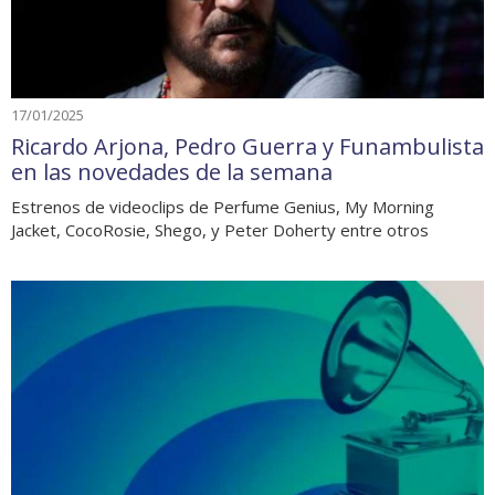
17/01/2025
Ricardo Arjona, Pedro Guerra y Funambulista
en las novedades de la semana
Estrenos de videoclips de Perfume Genius, My Morning
Jacket, CocoRosie, Shego, y Peter Doherty entre otros