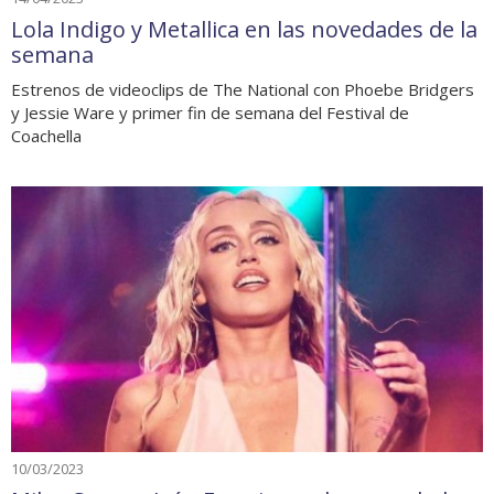
Lola Indigo y Metallica en las novedades de la
semana
Estrenos de videoclips de The National con Phoebe Bridgers
y Jessie Ware y primer fin de semana del Festival de
Coachella
10/03/2023