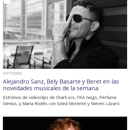
21/11/2025
Alejandro Sanz, Bely Basarte y Beret en las
novedades musicales de la semana
Estrenos de videoclips de Charli xcx, FKA twigs, Perfume
Genius, y Maria Rodés con Soleá Morente y Nieves Lázaro