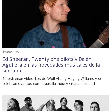
12/09/2025
Ed Sheeran, Twenty one pilots y Belén
Aguilera en las novedades musicales de la
semana
Se estrenan videoclips de Wolf Alice y Hayley Williams y se
celebran eventos como Muralla Indie y Granada Sound