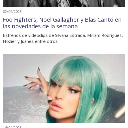
02/06/2023
Foo Fighters, Noel Gallagher y Blas Cantó en
las novedades de la semana
Estrenos de videoclips de Silvana Estrada, Miriam Rodríguez,
Hozier y Juanes entre otros
14/04/2023