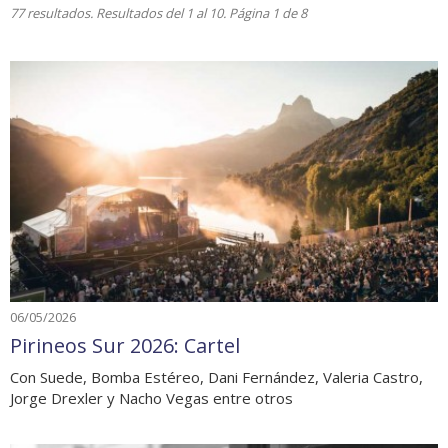
77 resultados. Resultados del 1 al 10. Página 1 de 8
06/05/2026
Pirineos Sur 2026: Cartel
Con Suede, Bomba Estéreo, Dani Fernández, Valeria Castro,
Jorge Drexler y Nacho Vegas entre otros