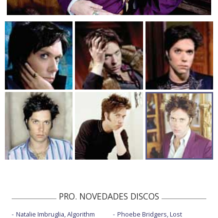
PRO. NOVEDADES DISCOS
Natalie Imbruglia, Algorithm
Phoebe Bridgers, Lost