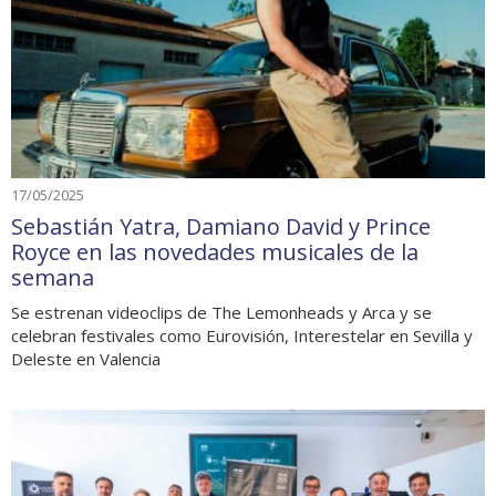
17/05/2025
Sebastián Yatra, Damiano David y Prince
Royce en las novedades musicales de la
semana
Se estrenan videoclips de The Lemonheads y Arca y se
celebran festivales como Eurovisión, Interestelar en Sevilla y
Deleste en Valencia