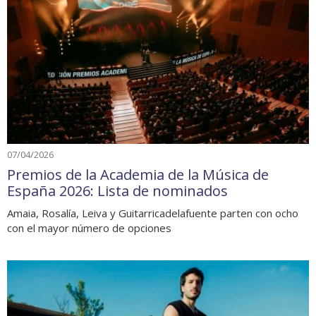
07/04/2026
Premios de la Academia de la Música de
España 2026: Lista de nominados
Amaia, Rosalía, Leiva y Guitarricadelafuente parten con ocho
con el mayor número de opciones