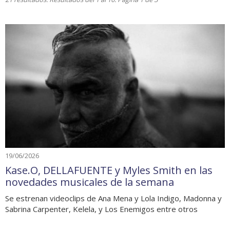
19/06/2026
Kase.O, DELLAFUENTE y Myles Smith en las
novedades musicales de la semana
Se estrenan videoclips de Ana Mena y Lola Indigo, Madonna y
Sabrina Carpenter, Kelela, y Los Enemigos entre otros