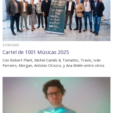
21/05/2025
Cartel de 1001 Músicas 2025
Con Robert Plant, Michel Camilo & Tomatito, Travis, Iván
Ferreiro, Morgan, Antonio Orozco, y Ana Belén entre otros