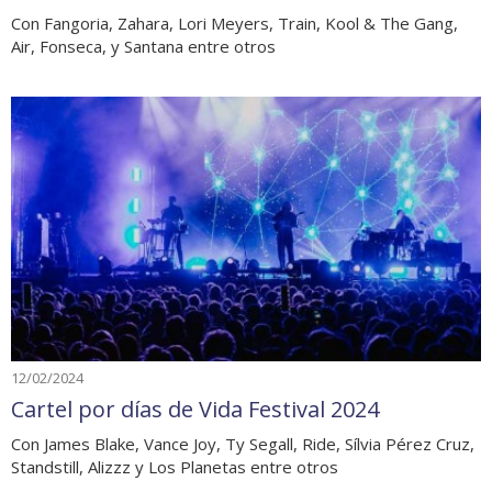
Con Fangoria, Zahara, Lori Meyers, Train, Kool & The Gang,
Air, Fonseca, y Santana entre otros
12/02/2024
Cartel por días de Vida Festival 2024
Con James Blake, Vance Joy, Ty Segall, Ride, Sílvia Pérez Cruz,
Standstill, Alizzz y Los Planetas entre otros