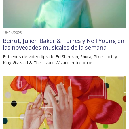
18/04/2025
Beirut, Julien Baker & Torres y Neil Young en
las novedades musicales de la semana
Estrenos de videoclips de Ed Sheeran, Shura, Pixie Lott, y
King Gizzard & The Lizard Wizard entre otros