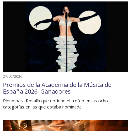
27/05/2026
Premios de la Academia de la Música de
España 2026: Ganadores
Pleno para Rosalía que obtiene el trofeo en las ocho
categorías en las que estaba nominada