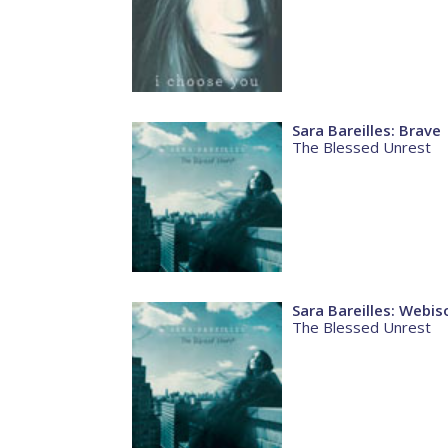
Sara Bareilles: Brave
The Blessed Unrest
Sara Bareilles: Webi
The Blessed Unrest