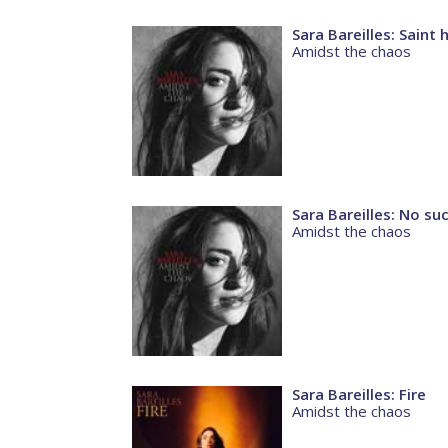
Sara Bareilles: Saint
Amidst the chaos
Sara Bareilles: No su
Amidst the chaos
Sara Bareilles: Fire
Amidst the chaos