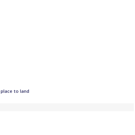
 place to land