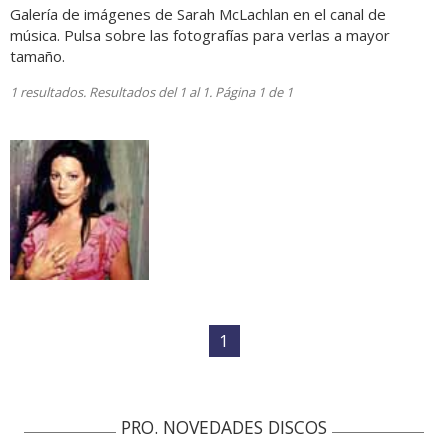
Galería de imágenes de Sarah McLachlan en el canal de
música. Pulsa sobre las fotografías para verlas a mayor
tamaño.
1 resultados. Resultados del 1 al 1. Página 1 de 1
1
PRO. NOVEDADES DISCOS