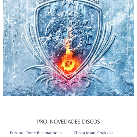
PRO. NOVEDADES DISCOS
Europe, Come this madness
Chaka Khan, Chakzilla