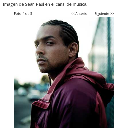
Imagen de Sean Paul en el canal de música.
Foto 4 de 5
<< Anterior
Siguiente >>