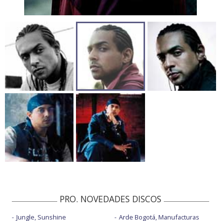
PRO. NOVEDADES DISCOS
Jungle, Sunshine
Arde Bogotá, Manufacturas