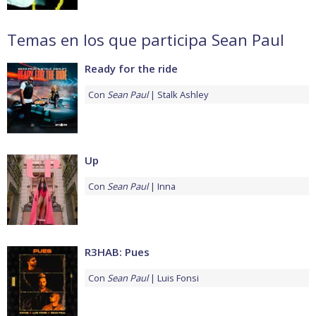
Temas en los que participa Sean Paul
Ready for the ride
Con
Sean Paul
Stalk Ashley
Up
Con
Sean Paul
Inna
R3HAB: Pues
Con
Sean Paul
Luis Fonsi