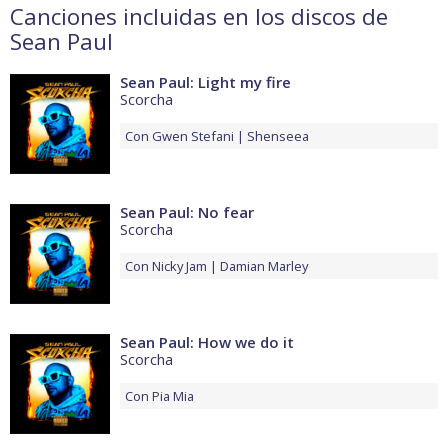
Canciones incluidas en los discos de
Sean Paul
Sean Paul: Light my fire
Scorcha
Con
Gwen Stefani
Shenseea
Sean Paul: No fear
Scorcha
Con
Nicky Jam
Damian Marley
Sean Paul: How we do it
Scorcha
Con
Pia Mia