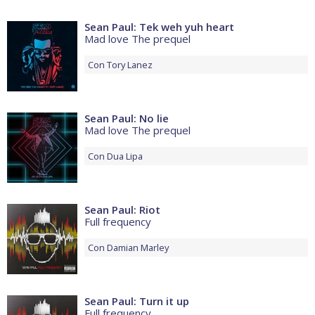
Sean Paul: Tek weh yuh heart
Mad love The prequel
Con
Tory Lanez
Sean Paul: No lie
Mad love The prequel
Con
Dua Lipa
Sean Paul: Riot
Full frequency
Con
Damian Marley
Sean Paul: Turn it up
Full frequency