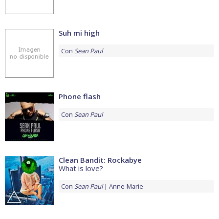
Suh mi high
Con
Sean Paul
Phone flash
Con
Sean Paul
Clean Bandit: Rockabye
What is love?
Con
Sean Paul
Anne-Marie