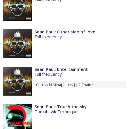
Sean Paul: Other side of love
Full frequency
Sean Paul: Entertainment
Full frequency
Con
Nicki Minaj
Juicy J
2 Chainz
Sean Paul: Touch the sky
Tomahawk Technique