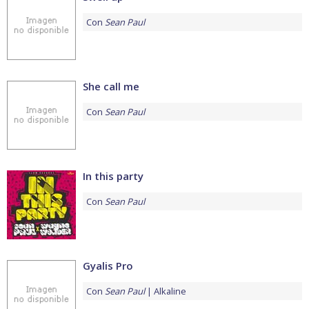
Con
Sean Paul
She call me
Con
Sean Paul
In this party
Con
Sean Paul
Gyalis Pro
Con
Sean Paul
Alkaline