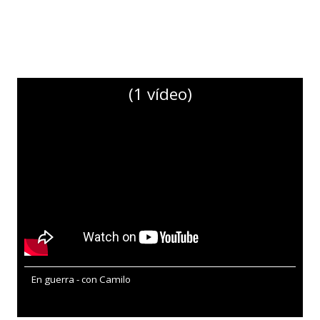
(1 vídeo)
En guerra - con Camilo