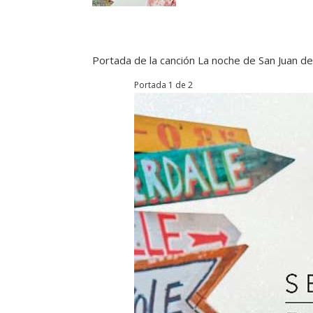
Portada de la canción La noche de San Juan d
Portada 1 de 2