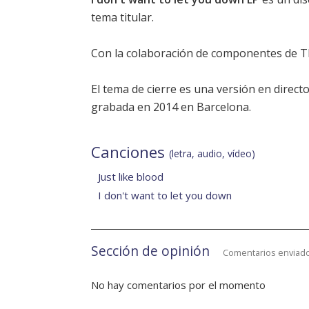
tema titular
.
Con la colaboración de componentes de T
El tema de cierre es una versión en directo
grabada en 2014 en Barcelona.
Canciones
(letra, audio, vídeo)
Just like blood
I don't want to let you down
Sección de opinión
Comentarios enviado
No hay comentarios por el momento