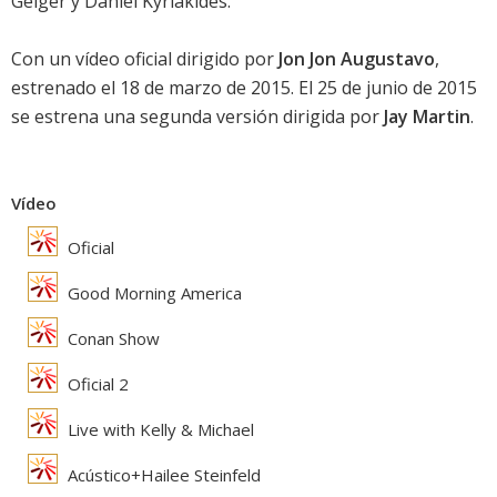
Geiger y Daniel Kyriakides.
Con un vídeo oficial dirigido por
Jon Jon Augustavo
,
estrenado el 18 de marzo de 2015. El 25 de junio de 2015
se estrena una segunda versión dirigida por
Jay Martin
.
Vídeo
Oficial
Good Morning America
Conan Show
Oficial 2
Live with Kelly & Michael
Acústico+Hailee Steinfeld