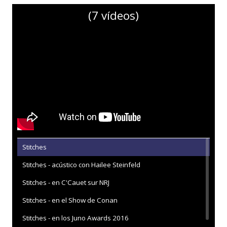
(7 vídeos)
Stitches
Stitches - acústico con Hailee Steinfeld
Stitches - en C'Cauet sur NRJ
Stitches - en el Show de Conan
Stitches - en los Juno Awards 2016