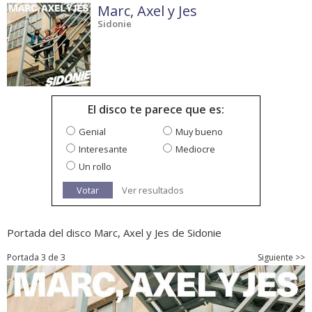
Marc, Axel y Jes
Sidonie
El disco te parece que es:
Genial
Muy bueno
Interesante
Mediocre
Un rollo
Votar
Ver resultados
Portada del disco Marc, Axel y Jes de Sidonie
Portada 3 de 3
Siguiente >>