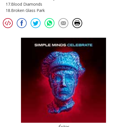
17.Blood Diamonds
18.Broken Glass Park
Éxitos