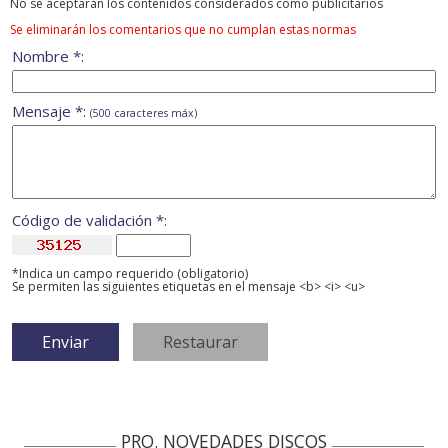
No se aceptarán los contenidos considerados como publicitarios
Se eliminarán los comentarios que no cumplan estas normas
Nombre *:
Mensaje *:
(500 caracteres máx)
Código de validación *:
*Indica un campo requerido (obligatorio)
Se permiten las siguientes etiquetas en el mensaje <b> <i> <u>
PRO. NOVEDADES DISCOS