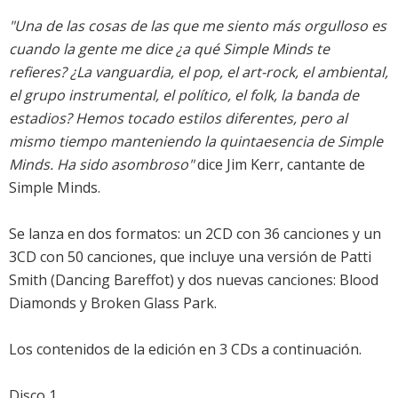
"Una de las cosas de las que me siento más orgulloso es
cuando la gente me dice ¿a qué Simple Minds te
refieres? ¿La vanguardia, el pop, el art-rock, el ambiental,
el grupo instrumental, el político, el folk, la banda de
estadios? Hemos tocado estilos diferentes, pero al
mismo tiempo manteniendo la quintaesencia de Simple
Minds. Ha sido asombroso"
dice Jim Kerr, cantante de
Simple Minds.
Se lanza en dos formatos: un 2CD con 36 canciones y un
3CD con 50 canciones, que incluye una versión de Patti
Smith (Dancing Bareffot) y dos nuevas canciones: Blood
Diamonds y Broken Glass Park.
Los contenidos de la edición en 3 CDs a continuación.
Disco 1