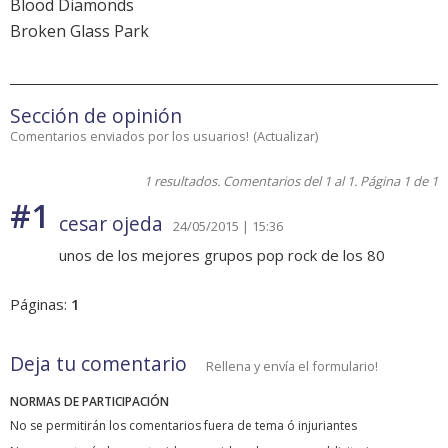
Blood Diamonds
Broken Glass Park
Sección de opinión
Comentarios enviados por los usuarios!
(
Actualizar
)
1 resultados. Comentarios del 1 al 1. Página 1 de 1
#1
cesar ojeda
24/05/2015 | 15:36
unos de los mejores grupos pop rock de los 80
Páginas:
1
Deja tu comentario
Rellena y envía el formulario!
NORMAS DE PARTICIPACIÓN
No se permitirán los comentarios fuera de tema ó injuriantes