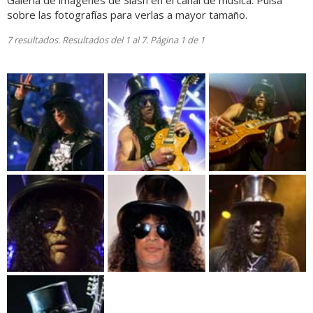
Galería de imágenes de Slash en el canal de música. Pulsa
sobre las fotografías para verlas a mayor tamaño.
7 resultados. Resultados del 1 al 7. Página 1 de 1