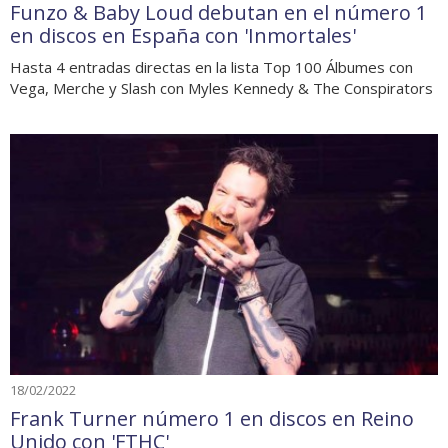
Funzo & Baby Loud debutan en el número 1
en discos en España con 'Inmortales'
Hasta 4 entradas directas en la lista Top 100 Álbumes con
Vega, Merche y Slash con Myles Kennedy & The Conspirators
18/02/2022
Frank Turner número 1 en discos en Reino
Unido con 'FTHC'