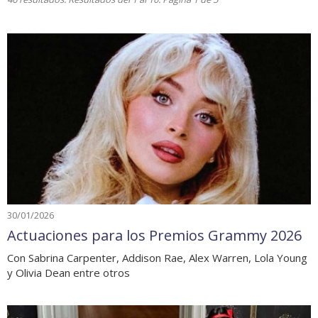
30/01/2026
Actuaciones para los Premios Grammy 2026
Con Sabrina Carpenter, Addison Rae, Alex Warren, Lola Young
y Olivia Dean entre otros