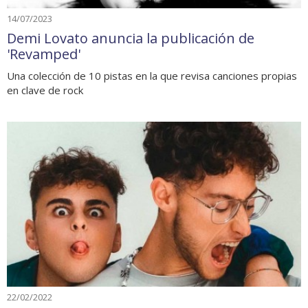
14/07/2023
Demi Lovato anuncia la publicación de
'Revamped'
Una colección de 10 pistas en la que revisa canciones propias
en clave de rock
22/02/2022