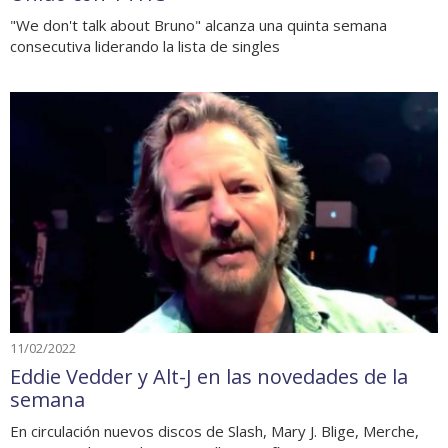
"We don't talk about Bruno" alcanza una quinta semana
consecutiva liderando la lista de singles
11/02/2022
Eddie Vedder y Alt-J en las novedades de la
semana
En circulación nuevos discos de Slash, Mary J. Blige, Merche,