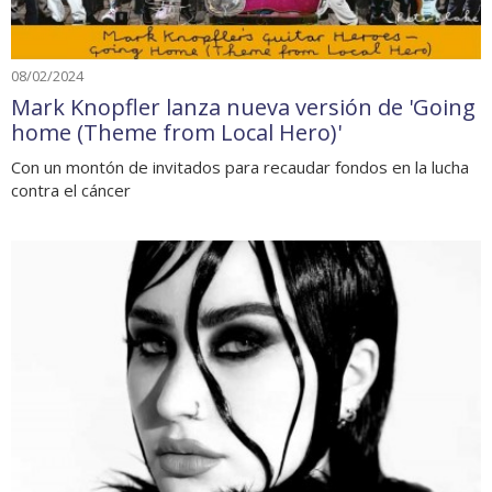
08/02/2024
Mark Knopfler lanza nueva versión de 'Going
home (Theme from Local Hero)'
Con un montón de invitados para recaudar fondos en la lucha
contra el cáncer