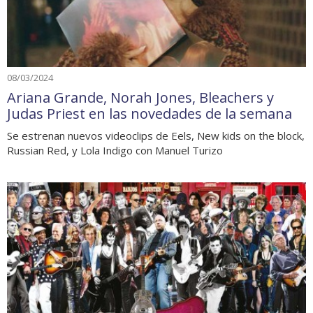
08/03/2024
Ariana Grande, Norah Jones, Bleachers y
Judas Priest en las novedades de la semana
Se estrenan nuevos videoclips de Eels, New kids on the block,
Russian Red, y Lola Indigo con Manuel Turizo