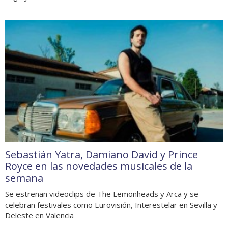
Sebastián Yatra, Damiano David y Prince
Royce en las novedades musicales de la
semana
Se estrenan videoclips de The Lemonheads y Arca y se
celebran festivales como Eurovisión, Interestelar en Sevilla y
Deleste en Valencia