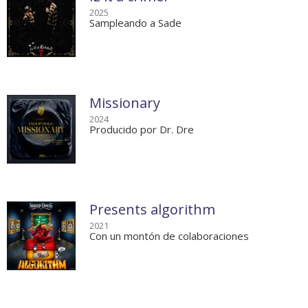
2025
Sampleando a Sade
Missionary
2024
Producido por Dr. Dre
Presents algorithm
2021
Con un montón de colaboraciones