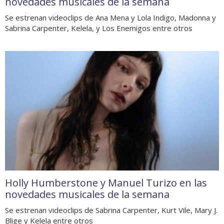
novedades musicales de la semana
Se estrenan videoclips de Ana Mena y Lola Indigo, Madonna y
Sabrina Carpenter, Kelela, y Los Enemigos entre otros
Holly Humberstone y Manuel Turizo en las
novedades musicales de la semana
Se estrenan videoclips de Sabrina Carpenter, Kurt Vile, Mary J.
Blige y Kelela entre otros