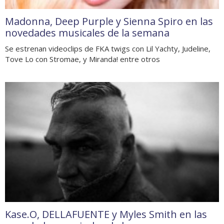
Madonna, Deep Purple y Sienna Spiro en las
novedades musicales de la semana
Se estrenan videoclips de FKA twigs con Lil Yachty, Judeline,
Tove Lo con Stromae, y Miranda! entre otros
Kase.O, DELLAFUENTE y Myles Smith en las