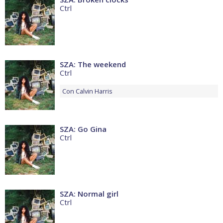
Ctrl
SZA: The weekend
Ctrl
Con
Calvin Harris
SZA: Go Gina
Ctrl
SZA: Normal girl
Ctrl