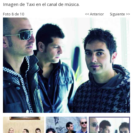
Imagen de Taxi en el canal de música.
Foto 8 de 10
<< Anterior
Siguiente >>