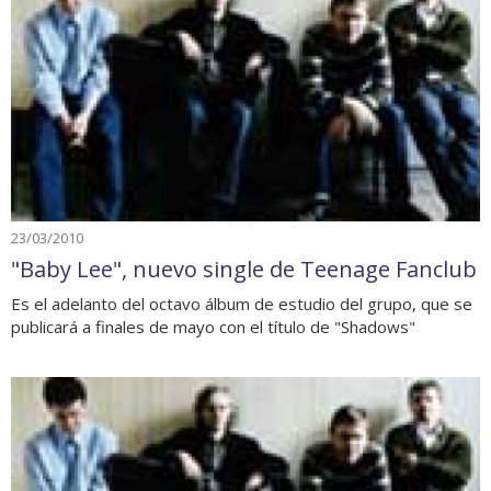
23/03/2010
"Baby Lee", nuevo single de Teenage Fanclub
Es el adelanto del octavo álbum de estudio del grupo, que se
publicará a finales de mayo con el título de "Shadows"