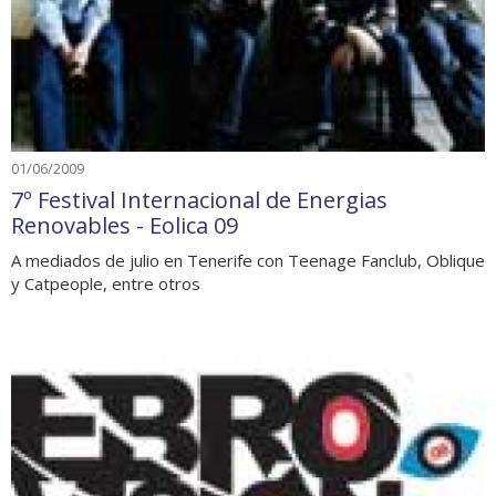
01/06/2009
7º Festival Internacional de Energias
Renovables - Eolica 09
A mediados de julio en Tenerife con Teenage Fanclub, Oblique
y Catpeople, entre otros