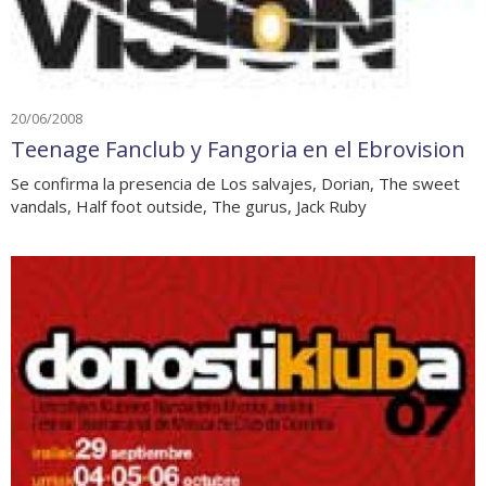
20/06/2008
Teenage Fanclub y Fangoria en el Ebrovision
Se confirma la presencia de Los salvajes, Dorian, The sweet
vandals, Half foot outside, The gurus, Jack Ruby