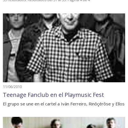
11/06/2010
Teenage Fanclub en el Playmusic Fest
El grupo se une en el cartel a Iván Ferreiro, Rinôçérôse y Ellos