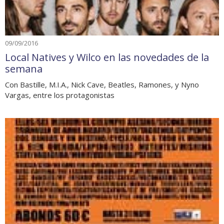
09/09/2016
Local Natives y Wilco en las novedades de la
semana
Con Bastille, M.I.A., Nick Cave, Beatles, Ramones, y Nyno
Vargas, entre los protagonistas