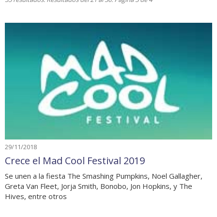
29/11/2018
Crece el Mad Cool Festival 2019
Se unen a la fiesta The Smashing Pumpkins, Noel Gallagher,
Greta Van Fleet, Jorja Smith, Bonobo, Jon Hopkins, y The
Hives, entre otros