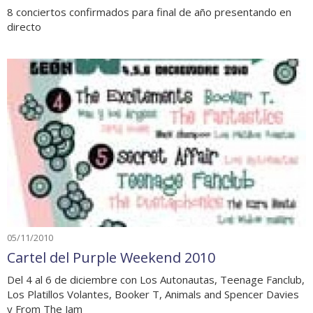
8 conciertos confirmados para final de año presentando en
directo
05/11/2010
Cartel del Purple Weekend 2010
Del 4 al 6 de diciembre con Los Autonautas, Teenage Fanclub,
Los Platillos Volantes, Booker T, Animals and Spencer Davies
y From The Jam