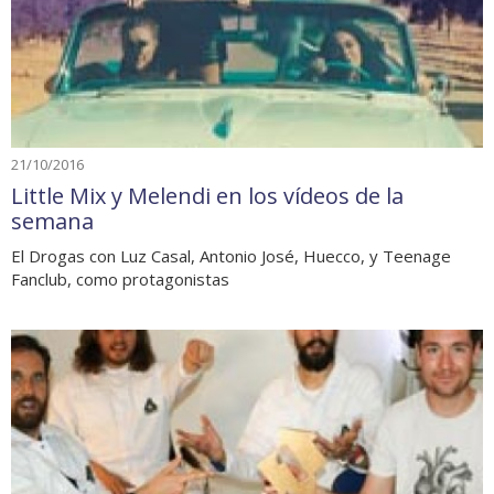
21/10/2016
Little Mix y Melendi en los vídeos de la
semana
El Drogas con Luz Casal, Antonio José, Huecco, y Teenage
Fanclub, como protagonistas