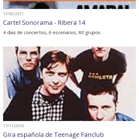
17/05/2011
Cartel Sonorama - Ribera 14
4 días de conciertos, 6 escenarios, 80 grupos
17/11/2010
Gira española de Teenage Fanclub