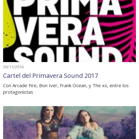
30/11/2016
Cartel del Primavera Sound 2017
Con Arcade Fire, Bon Iver, Frank Ocean, y The xx, entre los
protagonistas