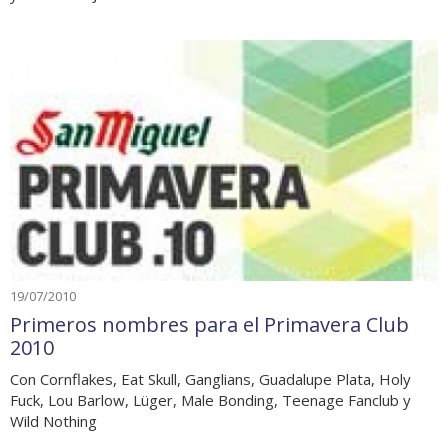
19/07/2010
Primeros nombres para el Primavera Club
2010
Con Cornflakes, Eat Skull, Ganglians, Guadalupe Plata, Holy
Fuck, Lou Barlow, Lüger, Male Bonding, Teenage Fanclub y
Wild Nothing