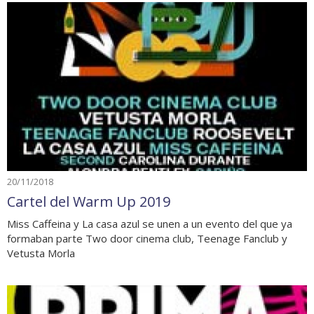
20/11/2018
Cartel del Warm Up 2019
Miss Caffeina y La casa azul se unen a un evento del que ya
formaban parte Two door cinema club, Teenage Fanclub y
Vetusta Morla