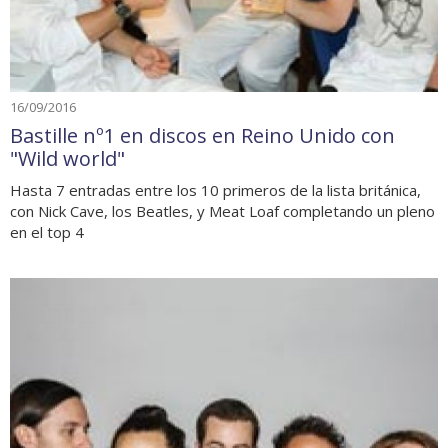
16/09/2016
Bastille nº1 en discos en Reino Unido con
"Wild world"
Hasta 7 entradas entre los 10 primeros de la lista británica,
con Nick Cave, los Beatles, y Meat Loaf completando un pleno
en el top 4