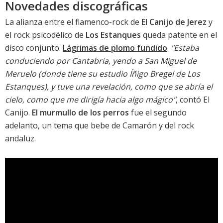
Novedades discográficas
La alianza entre el flamenco-rock de
El Canijo de Jerez
y
el rock psicodélico de
Los Estanques
queda patente en el
disco conjunto:
Lágrimas de plomo fundido
.
"Estaba
conduciendo por Cantabria, yendo a San Miguel de
Meruelo (donde tiene su estudio Íñigo Bregel de Los
Estanques), y tuve una revelación, como que se abría el
cielo, como que me dirigía hacia algo mágico"
, contó El
Canijo.
El murmullo de los perros
fue el segundo
adelanto, un tema que bebe de Camarón y del rock
andaluz.