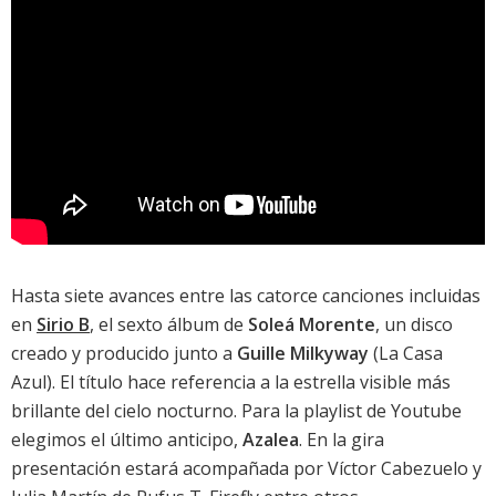
Hasta siete avances entre las catorce canciones incluidas
en
Sirio B
, el sexto álbum de
Soleá Morente
, un disco
creado y producido junto a
Guille Milkyway
(La Casa
Azul). El título hace referencia a la estrella visible más
brillante del cielo nocturno. Para la playlist de Youtube
elegimos el último anticipo,
Azalea
. En la gira
presentación estará acompañada por Víctor Cabezuelo y