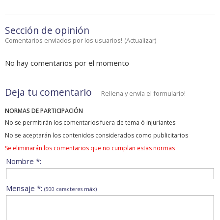
Sección de opinión
Comentarios enviados por los usuarios!
(
Actualizar
)
No hay comentarios por el momento
Deja tu comentario
Rellena y envía el formulario!
NORMAS DE PARTICIPACIÓN
No se permitirán los comentarios fuera de tema ó injuriantes
No se aceptarán los contenidos considerados como publicitarios
Se eliminarán los comentarios que no cumplan estas normas
Nombre *:
Mensaje *:
(500 caracteres máx)