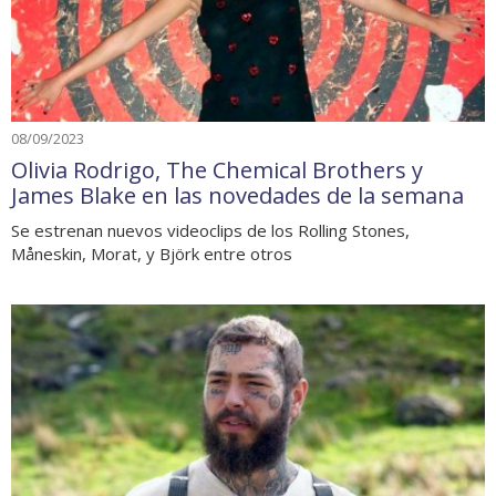
08/09/2023
Olivia Rodrigo, The Chemical Brothers y
James Blake en las novedades de la semana
Se estrenan nuevos videoclips de los Rolling Stones,
Måneskin, Morat, y Björk entre otros