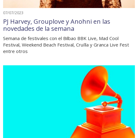
07/07/2023
PJ Harvey, Grouplove y Anohni en las
novedades de la semana
Semana de festivales con el Bilbao BBK Live, Mad Cool
Festival, Weekend Beach Festival, Cruïlla y Granca Live Fest
entre otros