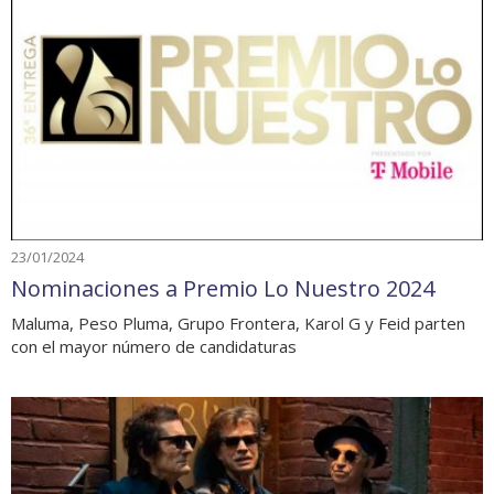
23/01/2024
Nominaciones a Premio Lo Nuestro 2024
Maluma, Peso Pluma, Grupo Frontera, Karol G y Feid parten
con el mayor número de candidaturas