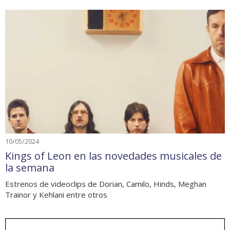
10/05/2024
Kings of Leon en las novedades musicales de
la semana
Estrenos de videoclips de Dorian, Camilo, Hinds, Meghan
Trainor y Kehlani entre otros