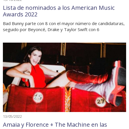
Lista de nominados a los American Music
Awards 2022
Bad Bunny parte con 8 con el mayor número de candidaturas,
seguido por Beyoncé, Drake y Taylor Swift con 6
13/05/2022
Amaia y Florence + The Machine en las