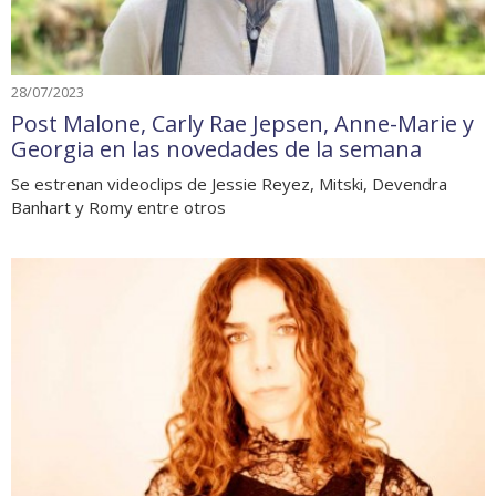
28/07/2023
Post Malone, Carly Rae Jepsen, Anne-Marie y
Georgia en las novedades de la semana
Se estrenan videoclips de Jessie Reyez, Mitski, Devendra
Banhart y Romy entre otros