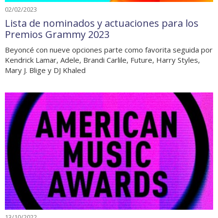
02/02/2023
Lista de nominados y actuaciones para los
Premios Grammy 2023
Beyoncé con nueve opciones parte como favorita seguida por
Kendrick Lamar, Adele, Brandi Carlile, Future, Harry Styles,
Mary J. Blige y DJ Khaled
13/10/2022