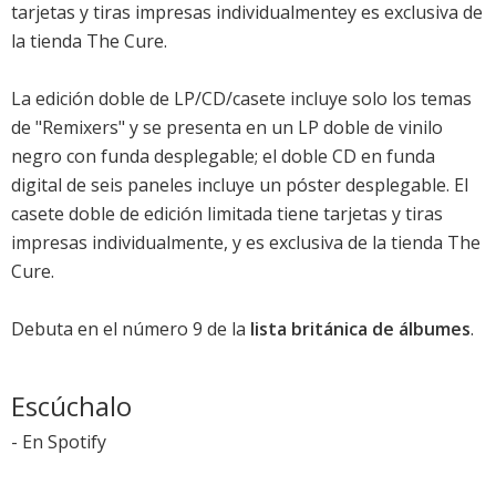
tarjetas y tiras impresas individualmentey es exclusiva de
la tienda The Cure.
La edición doble de LP/CD/casete incluye solo los temas
de "Remixers" y se presenta en un LP doble de vinilo
negro con funda desplegable; el doble CD en funda
digital de seis paneles incluye un póster desplegable. El
casete doble de edición limitada tiene tarjetas y tiras
impresas individualmente, y es exclusiva de la tienda The
Cure.
Debuta en el
número 9
de la
lista británica de álbumes
.
Escúchalo
-
En Spotify