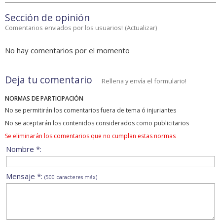
Sección de opinión
Comentarios enviados por los usuarios!
(
Actualizar
)
No hay comentarios por el momento
Deja tu comentario
Rellena y envía el formulario!
NORMAS DE PARTICIPACIÓN
No se permitirán los comentarios fuera de tema ó injuriantes
No se aceptarán los contenidos considerados como publicitarios
Se eliminarán los comentarios que no cumplan estas normas
Nombre *:
Mensaje *:
(500 caracteres máx)