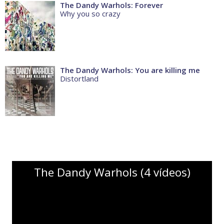
The Dandy Warhols: Forever
Why you so crazy
The Dandy Warhols: You are killing me
Distortland
The Dandy Warhols (4 vídeos)