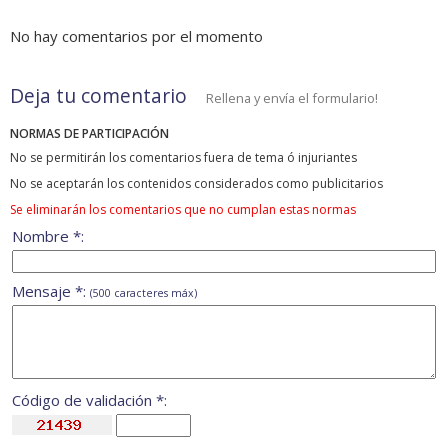
No hay comentarios por el momento
Deja tu comentario
Rellena y envía el formulario!
NORMAS DE PARTICIPACIÓN
No se permitirán los comentarios fuera de tema ó injuriantes
No se aceptarán los contenidos considerados como publicitarios
Se eliminarán los comentarios que no cumplan estas normas
Nombre *:
Mensaje *:
(500 caracteres máx)
Código de validación *: