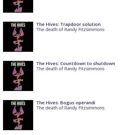
The Hives: Trapdoor solution
The death of Randy Fitzsimmons
The Hives: Countdown to shutdown
The death of Randy Fitzsimmons
The Hives: Bogus operandi
The death of Randy Fitzsimmons