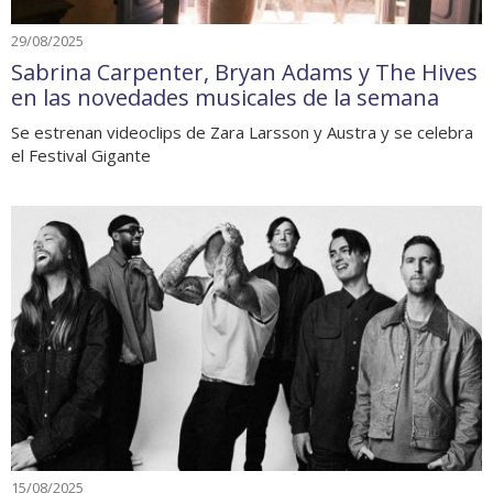
29/08/2025
Sabrina Carpenter, Bryan Adams y The Hives
en las novedades musicales de la semana
Se estrenan videoclips de Zara Larsson y Austra y se celebra
el Festival Gigante
15/08/2025