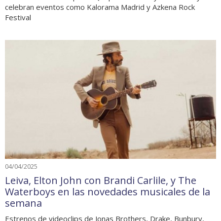
celebran eventos como Kalorama Madrid y Azkena Rock
Festival
04/04/2025
Leiva, Elton John con Brandi Carlile, y The
Waterboys en las novedades musicales de la
semana
Estrenos de videoclips de Jonas Brothers, Drake, Bunbury,