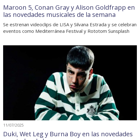
Maroon 5, Conan Gray y Alison Goldfrapp en
las novedades musicales de la semana
Se estrenan videoclips de LISA y Silvana Estrada y se celebran
eventos como Mediterránea Festival y Rototom Sunsplash
11/07/2025
Duki, Wet Leg y Burna Boy en las novedades