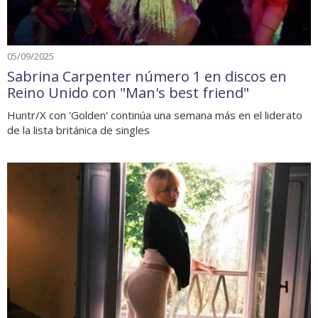
05/09/2025
Sabrina Carpenter número 1 en discos en
Reino Unido con "Man's best friend"
Huntr/X con 'Golden' continúa una semana más en el liderato
de la lista británica de singles